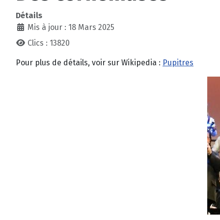
Détails
Mis à jour : 18 Mars 2025
Clics : 13820
Pour plus de détails, voir sur Wikipedia :
Pupitres