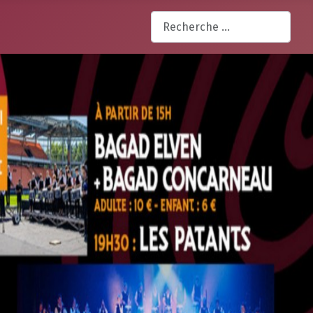
Rechercher