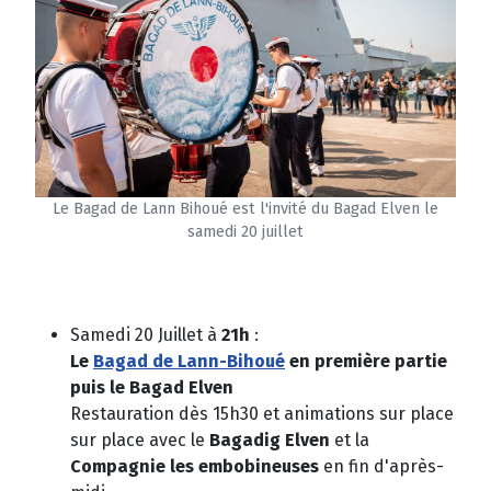
Le Bagad de Lann Bihoué est l'invité du Bagad Elven le
samedi 20 juillet
Samedi 20 Juillet à
21h
:
Le
Bagad de Lann-Bihoué
en première partie
puis le Bagad Elven
Restauration dès 15h30 et animations sur place
sur place avec le
Bagadig Elven
et la
Compagnie les embobineuses
en fin d'après-