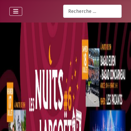
Rechercher