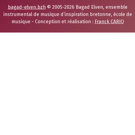
bagad-elven.bzh
© 2005-2026 Bagad Elven, ensemble
instrumental de musique d’inspiration bretonne, école de
musique - Conception et réalisation :
Franck CARIO