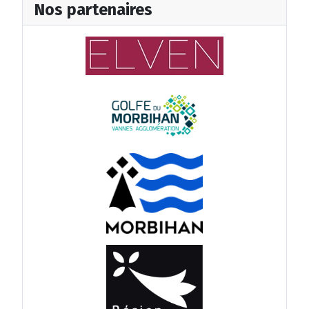
Nos partenaires