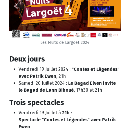
Les Nuits de Largoët 2024
Deux jours
Vendredi 19 Juillet 2024 :
"Contes et Légendes"
avec Patrik Ewen
, 21h
Samedi 20 Juillet 2024 :
Le Bagad Elven invite
le Bagad de Lann Bihoué
, 17h30 et 21h
Trois spectacles
Vendredi 19 Juillet à
21h
:
Spectacle "Contes et Légendes" avec Patrik
Ewen