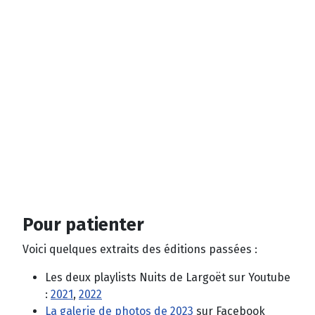
Pour patienter
Voici quelques extraits des éditions passées :
Les deux playlists Nuits de Largoët sur Youtube
:
2021
,
2022
La galerie de photos de 2023
sur Facebook