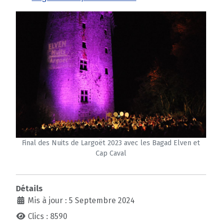
Final des Nuits de Largoët 2023 avec les Bagad Elven et
Cap Caval
Détails
Mis à jour : 5 Septembre 2024
Clics : 8590