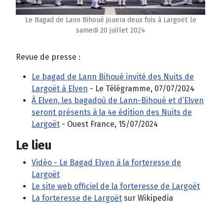
Le Bagad de Lann Bihoué jouera deux fois à Largoët le
samedi 20 juillet 2024
Revue de presse :
Le bagad de Lann Bihoué invité des Nuits de
Largoët à Elven
- Le Télégramme, 07/07/2024
À Elven, les bagadoù de Lann-Bihoué et d’Elven
seront présents à la 4e édition des Nuits de
Largoët
- Ouest France, 15/07/2024
Le lieu
Vidéo - Le Bagad Elven à la forteresse de
Largoët
Le site web officiel de la forteresse de Largoët
La forteresse de Largoët
sur Wikipedia