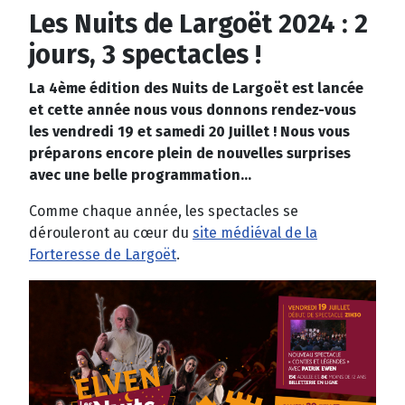
Les Nuits de Largoët 2024 : 2
jours, 3 spectacles !
La 4ème édition des Nuits de Largoët est lancée
et cette année nous vous donnons rendez-vous
les vendredi 19 et samedi 20 Juillet ! Nous vous
préparons encore plein de nouvelles surprises
avec une belle programmation...
Comme chaque année, les spectacles se
dérouleront au cœur du
site médiéval de la
Forteresse de Largoët
.