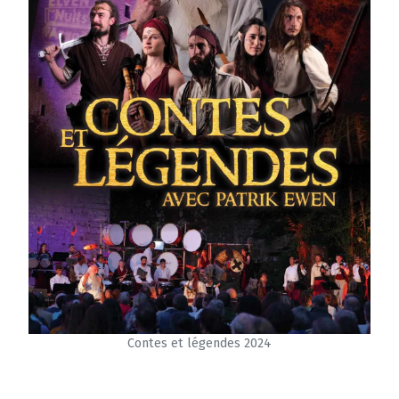
Contes et légendes 2024