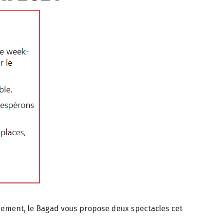
ènement, le Bagad vous propose deux spectacles cet