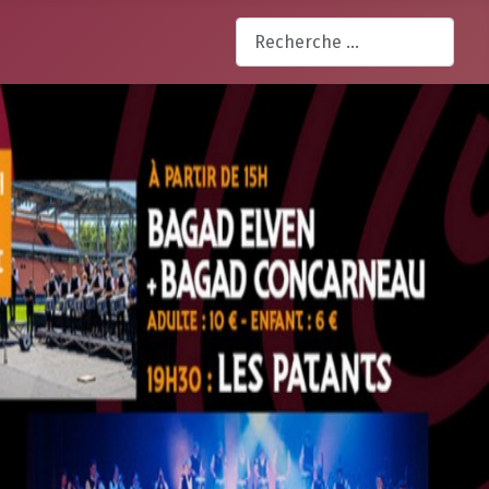
Rechercher