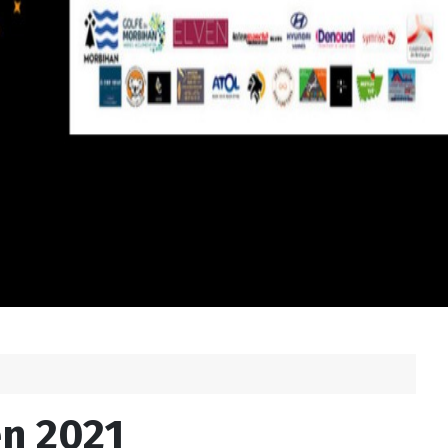
en 2021