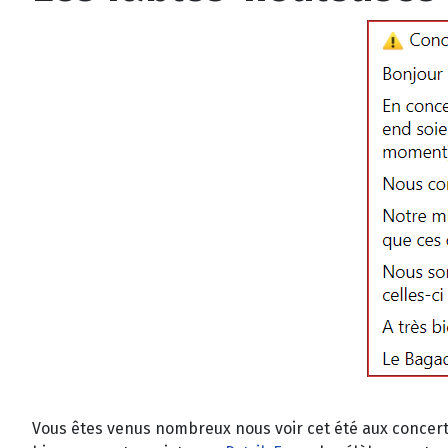
Vous êtes venus nombreux nous voir cet été aux concert