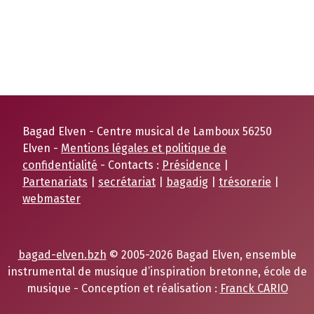
Bagad Elven - Centre musical de Lamboux 56250
Elven -
Mentions légales et politique de
confidentialité
- Contacts :
Présidence
|
Partenariats
|
secrétariat
|
bagadig
|
trésorerie
|
webmaster
bagad-elven.bzh
© 2005-2026 Bagad Elven, ensemble
instrumental de musique d’inspiration bretonne, école de
musique - Conception et réalisation :
Franck CARIO