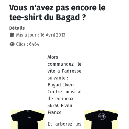
Vous n'avez pas encore le
tee-shirt du Bagad ?
Détails
Mis à jour : 16 Avril 2013
Clics : 6464
Alors
commandez le
vite à l'adresse
suivante :
Bagad Elven
Centre musical
de Lamboux
56250 Elven
France
Et arborez les