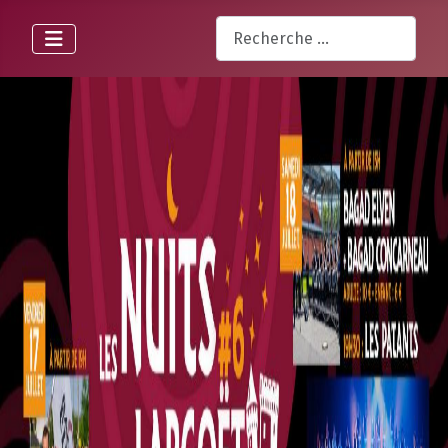
Rechercher