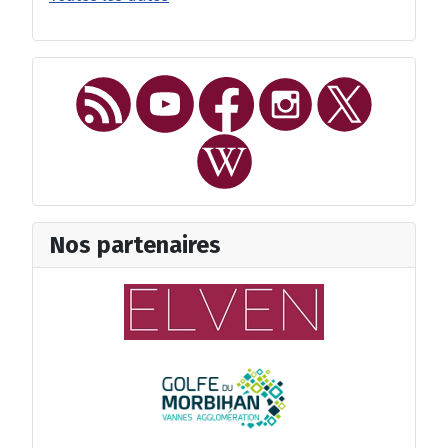
Nos partenaires