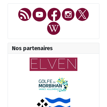
Nos partenaires