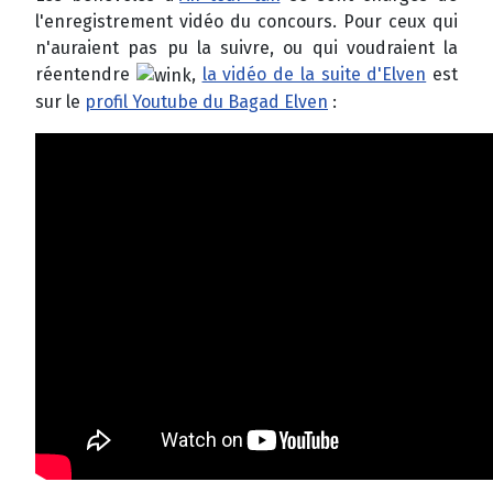
l'enregistrement vidéo du concours. Pour ceux qui
n'auraient pas pu la suivre, ou qui voudraient la
réentendre
,
la vidéo de la suite d'Elven
est
sur le
profil Youtube du Bagad Elven
: