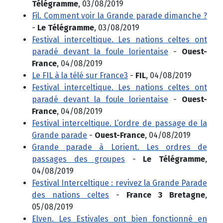
Télégramme
, 03/08/2019
Fil. Comment voir la Grande parade dimanche ?
-
Le Télégramme
, 03/08/2019
Festival interceltique. Les nations celtes ont
paradé devant la foule lorientaise
-
Ouest-
France
, 04/08/2019
Le FIL à la télé sur France3
-
FIL
, 04/08/2019
Festival interceltique. Les nations celtes ont
paradé devant la foule lorientaise
-
Ouest-
France
, 04/08/2019
Festival interceltique. L’ordre de passage de la
Grande parade
-
Ouest-France
, 04/08/2019
Grande parade à Lorient. Les ordres de
passages des groupes
-
Le Télégramme
,
04/08/2019
Festival Interceltique : revivez la Grande Parade
des nations celtes
-
France 3 Bretagne
,
05/08/2019
Elven. Les Estivales ont bien fonctionné en