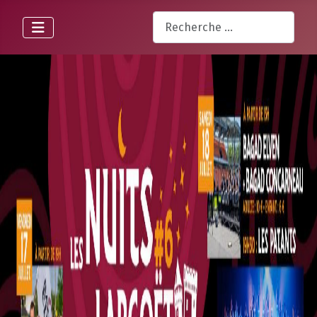
Rechercher