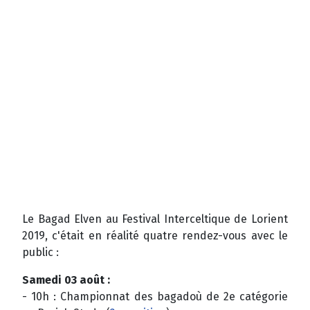
Le Bagad Elven au Festival Interceltique de Lorient
2019, c'était en réalité quatre rendez-vous avec le
public :
Samedi 03 août :
- 10h : Championnat des bagadoù de 2e catégorie