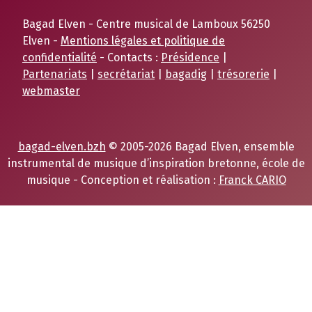
Bagad Elven - Centre musical de Lamboux 56250
Elven -
Mentions légales et politique de
confidentialité
- Contacts :
Présidence
|
Partenariats
|
secrétariat
|
bagadig
|
trésorerie
|
webmaster
bagad-elven.bzh
© 2005-2026 Bagad Elven, ensemble
instrumental de musique d’inspiration bretonne, école de
musique - Conception et réalisation :
Franck CARIO