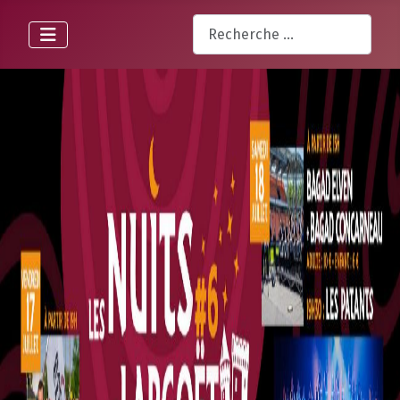
Rechercher