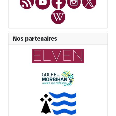
Nos partenaires