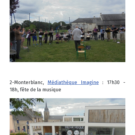
2-Monterblanc,
Médiathèque Imagine
: 17h30 -
18h, fête de la musique