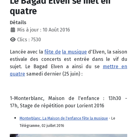
Le Bagad Elven se met en
quatre
Détails
Mis à jour : 10 Août 2016
Clics : 7530
Lancée avec la
fête de
la musique
d'Elven, la saison
estivale des concerts est entrée dans le vif du
sujet. Le Bagad Elven a ainsi du se
mettre en
quatre
samedi dernier (25 juin) :
1-Monterblanc, Maison de l'enfance : 13h30 -
17h, Stage de répétition pour Lorient 2016
Monterblanc. La Maison de l'enfance fête la musique
- Le
Télégramme, 02 juillet 2016