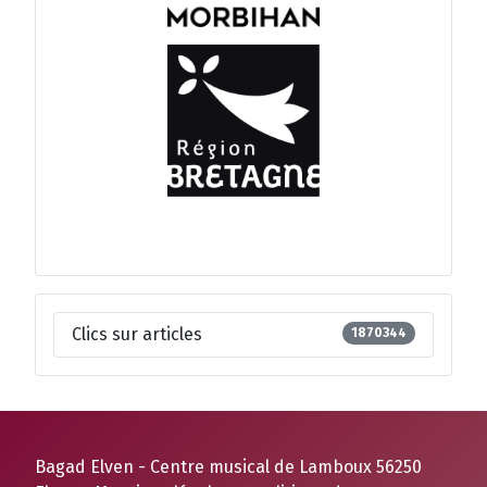
Clics sur articles
1870344
Bagad Elven - Centre musical de Lamboux 56250