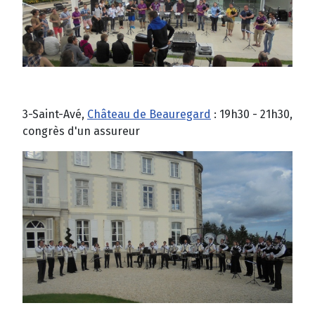
3-Saint-Avé,
Château de Beauregard
: 19h30 - 21h30,
congrès d'un assureur