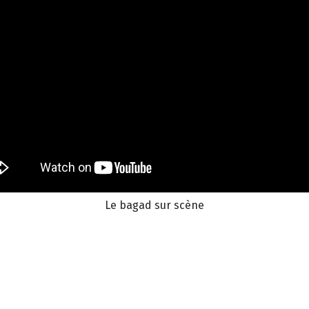
Le bagad sur scène