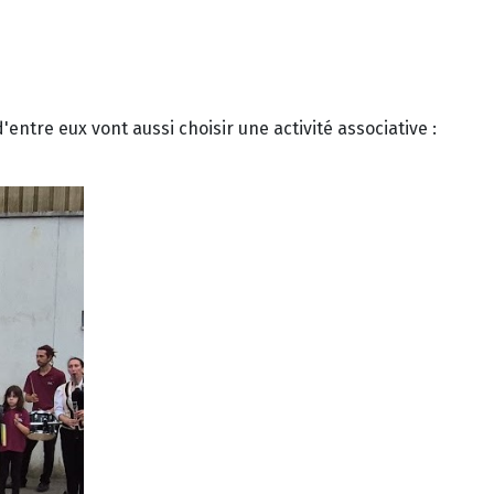
ntre eux vont aussi choisir une activité associative :