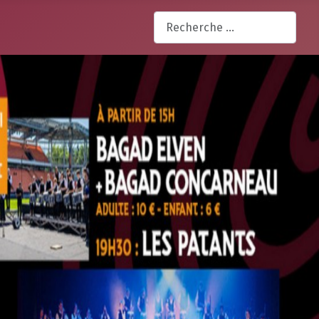
Rechercher