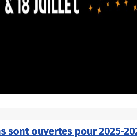
ns sont ouvertes pour 2025-202