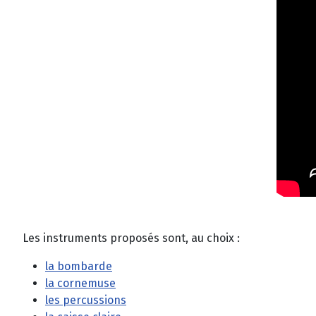
Les instruments proposés sont, au choix :
la bombarde
la cornemuse
les percussions