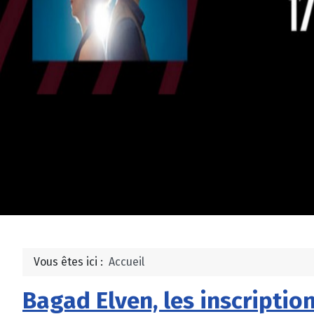
Vous êtes ici :
Accueil
Bagad Elven, les inscriptio