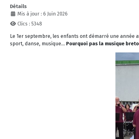
Détails
Mis à jour : 6 Juin 2026
Clics : 5348
Le 1er septembre, les enfants ont démarré une année ave
sport, danse, musique...
Pourquoi pas la musique bret