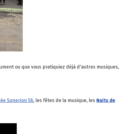
trument ou que vous pratiquiez déjà d'autres musiques,
née Sonerion 56
, les fêtes de la musique, les
Nuits de