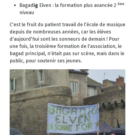
ème
Bagad
ig
Elven : la formation plus avancée 2
niveau
C'est le fruit du patient travail de l'école de musique
depuis de nombreuses années, car les élèves
d'aujourd'hui sont les sonneurs de demain ! Pour
une fois, la troisième formation de l'association, le
bagad principal, n'était pas sur scène, mais dans le
public, pour soutenir ses jeunes.