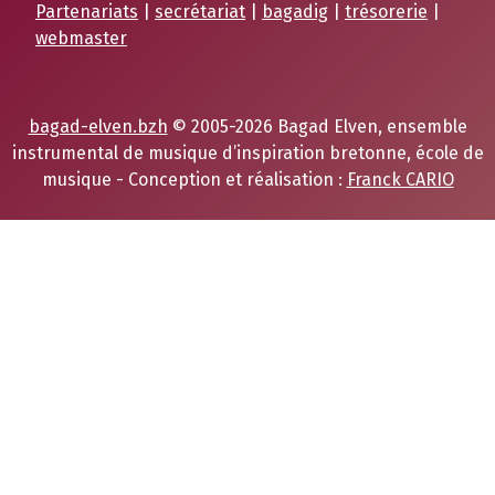
Partenariats
|
secrétariat
|
bagadig
|
trésorerie
|
webmaster
bagad-elven.bzh
© 2005-2026 Bagad Elven, ensemble
instrumental de musique d’inspiration bretonne, école de
musique - Conception et réalisation :
Franck CARIO