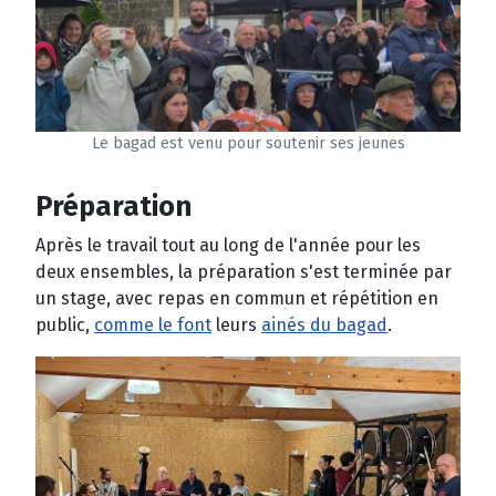
Le bagad est venu pour soutenir ses jeunes
Préparation
Après le travail tout au long de l'année pour les
deux ensembles, la préparation s'est terminée par
un stage, avec repas en commun et répétition en
public,
comme le font
leurs
ainés du bagad
.