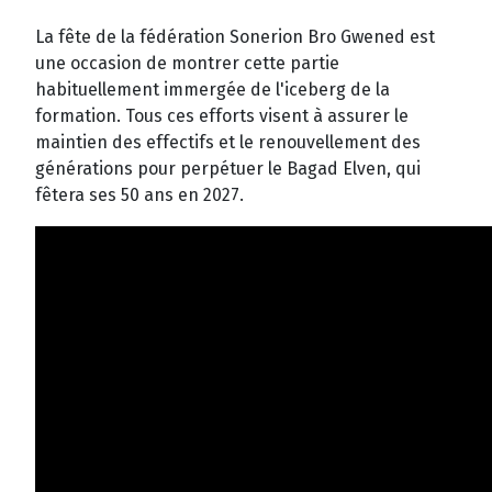
La fête de la fédération Sonerion Bro Gwened est
une occasion de montrer cette partie
habituellement immergée de l'iceberg de la
formation. Tous ces efforts visent à assurer le
maintien des effectifs et le renouvellement des
générations pour perpétuer le Bagad Elven, qui
fêtera ses 50 ans en 2027.