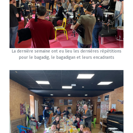
La dernière semaine ont eu lieu les dernières répétitions
pour le bagadig, le bagadigan et leurs encadrants