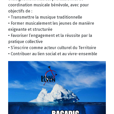
coordination musicale bénévole, avec pour
objectifs de :
• Transmettre la musique traditionnelle
• Former musicalement les jeunes de manière
exigeante et structurée
• Favoriser l’engagement et la réussite par la
pratique collective
• S’inscrire comme acteur culturel du Territoire
• Contribuer au lien social et au vivre-ensemble