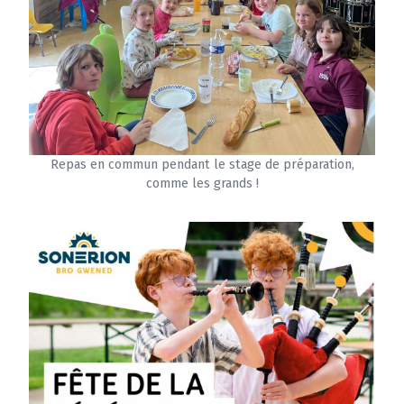
Repas en commun pendant le stage de préparation,
comme les grands !