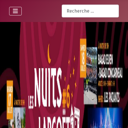
Rechercher