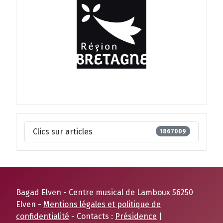
Clics sur articles
1867009
Bagad Elven - Centre musical de Lamboux 56250
Elven -
Mentions légales et politique de
confidentialité
- Contacts :
Présidence
|