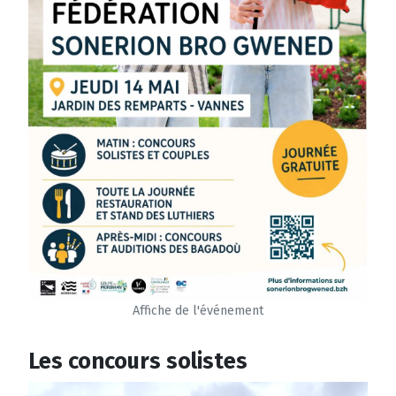
Affiche de l'événement
Les concours solistes