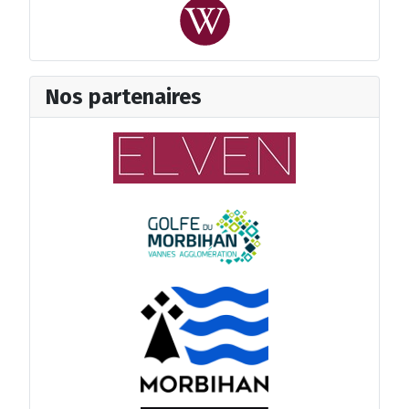
Nos partenaires