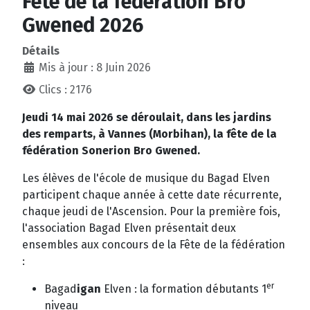
Fête de la fédération Bro
Gwened 2026
Détails
Mis à jour : 8 Juin 2026
Clics : 2176
Jeudi 14 mai 2026 se déroulait, dans les jardins
des remparts, à Vannes (Morbihan), la fête de la
fédération Sonerion Bro Gwened.
Les élèves de l'école de musique du Bagad Elven
participent chaque année à cette date récurrente,
chaque jeudi de l'Ascension. Pour la première fois,
l'association Bagad Elven présentait deux
ensembles aux concours de la Fête de la fédération
:
er
Bagad
igan
Elven : la formation débutants 1
niveau