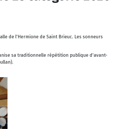
alle de l'Hermione de Saint Brieuc. Les sonneurs
nise sa traditionnelle répétition publique d'avant-
ullan).