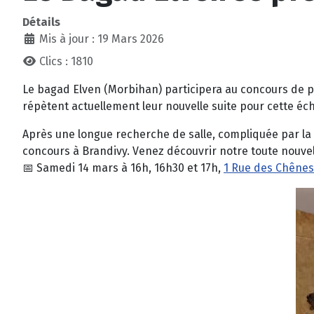
Détails
Mis à jour : 19 Mars 2026
Clics : 1810
Le bagad Elven (Morbihan) participera au concours de pr
répètent actuellement leur nouvelle suite pour cette éc
Après une longue recherche de salle, compliquée par la p
concours à Brandivy. Venez découvrir notre toute nouve
📅
Samedi 14 mars à 16h, 16h30 et 17h,
1 Rue des Chênes