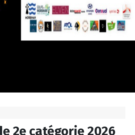
de 2e catégorie 2026