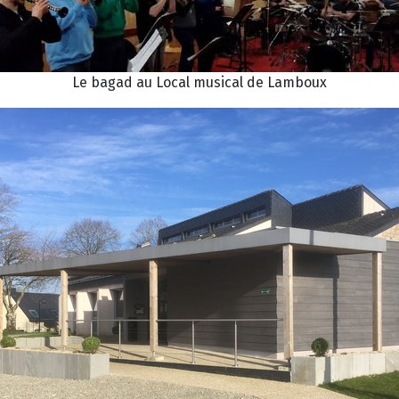
Le bagad au Local musical de Lamboux