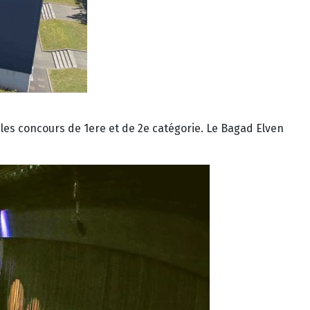
 les concours de 1ere et de 2e catégorie. Le Bagad Elven