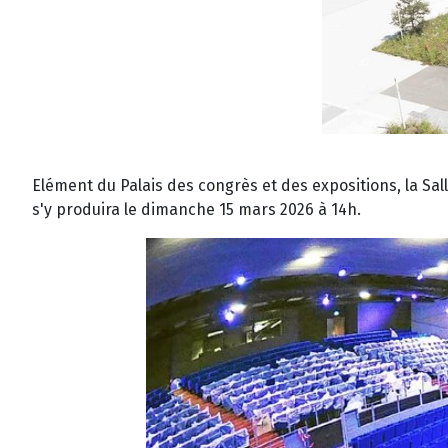
Elément du Palais des congrès et des expositions, la Sa
s'y produira le dimanche 15 mars 2026 à 14h.