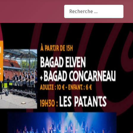
Rechercher