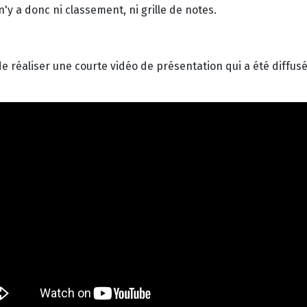
'y a donc ni classement, ni grille de notes.
de réaliser une courte vidéo de présentation qui a été diffus