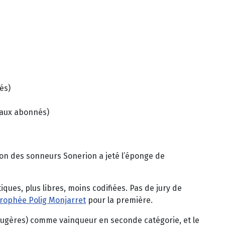
és)
 aux abonnés)
tion des sonneurs Sonerion a jeté l’éponge de
iques, plus libres, moins codifiées. Pas de jury de
rophée Polig Monjarret
pour la première.
Fougères) comme vainqueur en seconde catégorie, et le