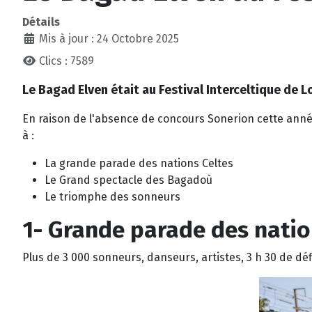
Détails
Mis à jour : 24 Octobre 2025
Clics : 7589
Le Bagad Elven était au Festival Interceltique de Lo
En raison de l'absence de concours Sonerion cette année
à :
La grande parade des nations Celtes
Le Grand spectacle des Bagadoù
Le triomphe des sonneurs
1- Grande parade des natio
Plus de 3 000 sonneurs, danseurs, artistes, 3 h 30 de dé