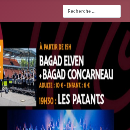
Rechercher