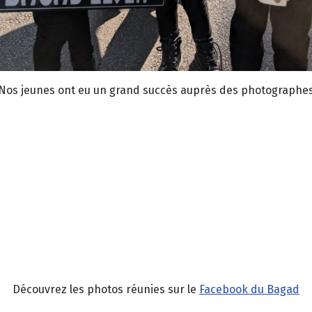
Nos jeunes ont eu un grand succès auprès des photographe
Découvrez les photos réunies sur le
Facebook du Bagad