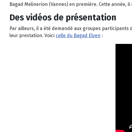
Bagad Melinerion (Vannes) en première. Cette année, il n
Des vidéos de présentation
Par ailleurs, il a été demandé aux groupes participants 
leur prestation. Voici
celle du Bagad Elven
: