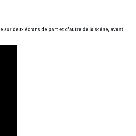
ée sur deux écrans de part et d'autre de la scène, avant