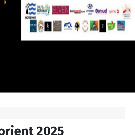
Lorient 2025