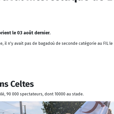
rient le 03 août dernier.
, il n'y avait pas de bagadoù de seconde catégorie au FIL le
ns Celtes
filé, 90 000 spectateurs, dont 10000 au stade.