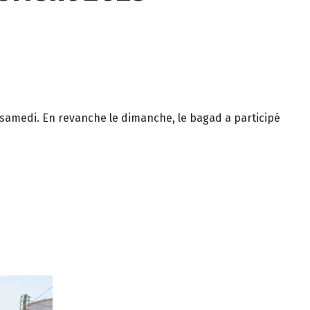
 samedi. En revanche le dimanche, le bagad a participé